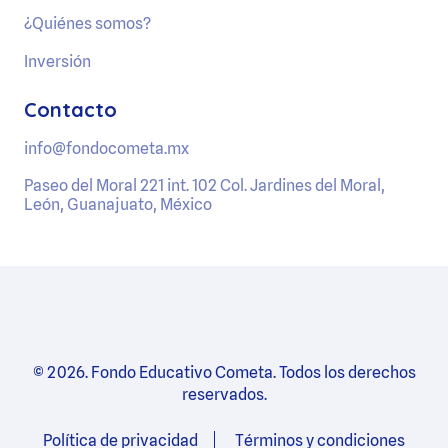
¿Quiénes somos?
Inversión
Contacto
info@fondocometa.mx
Paseo del Moral 221 int. 102 Col. Jardines del Moral,
León, Guanajuato, México
© 2026. Fondo Educativo Cometa. Todos los derechos
reservados.
Política de privacidad
Términos y condiciones