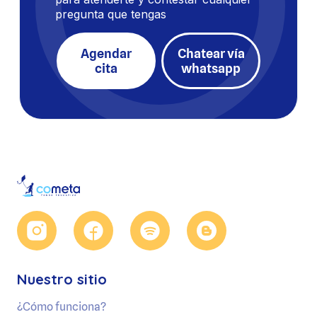
pregunta que tengas
Agendar
Chatear vía
cita
whatsapp
Nuestro sitio
¿Cómo funciona?