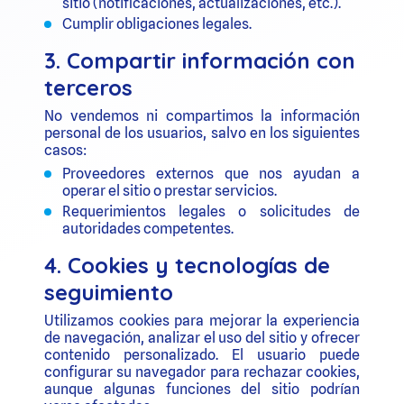
sitio (notificaciones, actualizaciones, etc.).
Cumplir obligaciones legales.
3. Compartir información con
terceros
No vendemos ni compartimos la información
personal de los usuarios, salvo en los siguientes
casos:
Proveedores externos que nos ayudan a
operar el sitio o prestar servicios.
Requerimientos legales o solicitudes de
autoridades competentes.
4. Cookies y tecnologías de
seguimiento
Utilizamos cookies para mejorar la experiencia
de navegación, analizar el uso del sitio y ofrecer
contenido personalizado. El usuario puede
configurar su navegador para rechazar cookies,
aunque algunas funciones del sitio podrían