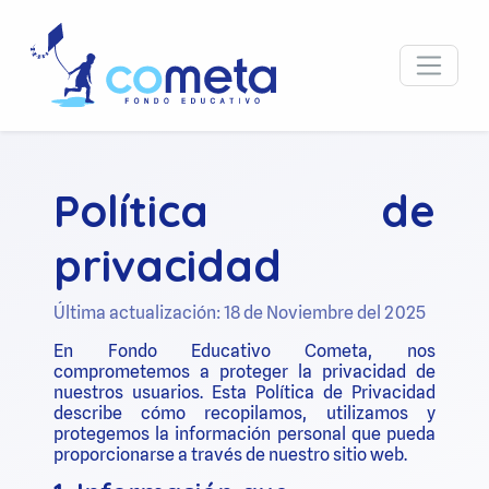
Política de
privacidad
Última actualización: 18 de Noviembre del 2025
En Fondo Educativo Cometa, nos
comprometemos a proteger la privacidad de
nuestros usuarios. Esta Política de Privacidad
describe cómo recopilamos, utilizamos y
protegemos la información personal que pueda
proporcionarse a través de nuestro sitio web.