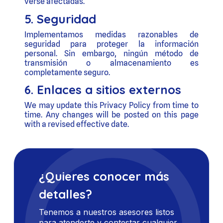
verse afectadas.
5. Seguridad
Implementamos medidas razonables de
seguridad para proteger la información
personal. Sin embargo, ningún método de
transmisión o almacenamiento es
completamente seguro.
6. Enlaces a sitios externos
We may update this Privacy Policy from time to
time. Any changes will be posted on this page
with a revised effective date.
¿Quieres conocer más
detalles?
Tenemos a nuestros asesores listos
para atenderte y contestar cualquier