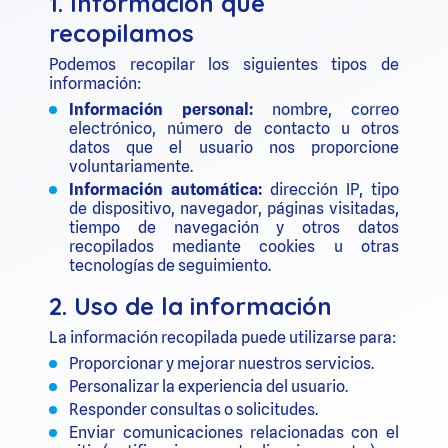
1. Información que
recopilamos
Podemos recopilar los siguientes tipos de
información:
Información personal:
nombre, correo
electrónico, número de contacto u otros
datos que el usuario nos proporcione
voluntariamente.
Información automática:
dirección IP, tipo
de dispositivo, navegador, páginas visitadas,
tiempo de navegación y otros datos
recopilados mediante cookies u otras
tecnologías de seguimiento.
2. Uso de la información
La información recopilada puede utilizarse para:
Proporcionar y mejorar nuestros servicios.
Personalizar la experiencia del usuario.
Responder consultas o solicitudes.
Enviar comunicaciones relacionadas con el