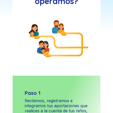
operamos?
Previous
Next
Paso 1
Recibimos, registramos e
integramos tus aportaciones que
realices a la cuenta de tus niños,