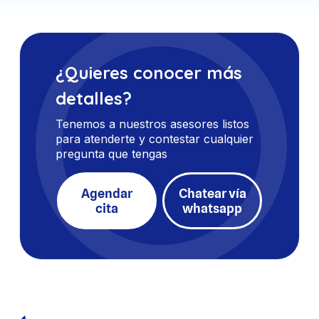
¿Quieres conocer más
detalles?
Tenemos a nuestros asesores listos
para atenderte y contestar cualquier
pregunta que tengas
Agendar
Chatear vía
cita
whatsapp