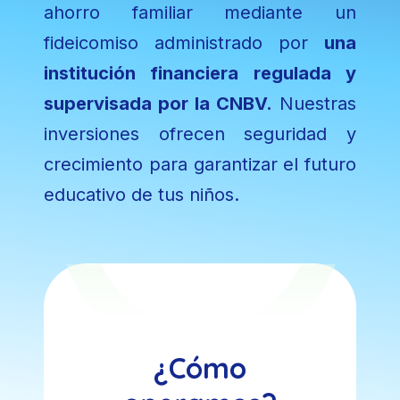
ahorro familiar mediante un
fideicomiso administrado por
una
institución financiera regulada y
supervisada por la CNBV.
Nuestras
inversiones ofrecen seguridad y
crecimiento para garantizar el futuro
educativo de tus niños.
¿Cómo