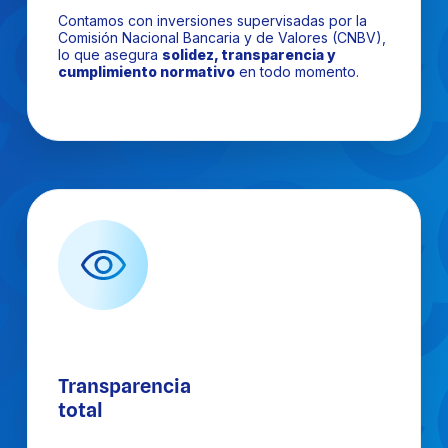
Contamos con inversiones supervisadas por la
Comisión Nacional Bancaria y de Valores (CNBV),
lo que asegura
solidez, transparencia y
cumplimiento normativo
en todo momento.
Transparencia
total