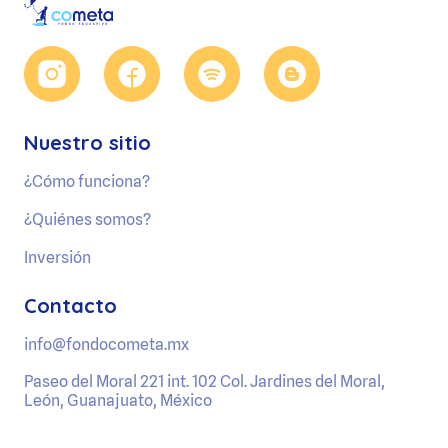
Nuestro sitio
¿Cómo funciona?
¿Quiénes somos?
Inversión
Contacto
info@fondocometa.mx
Paseo del Moral 221 int. 102 Col. Jardines del Moral,
León, Guanajuato, México