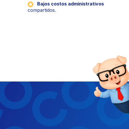
Bajos costos administrativos
compartidos.