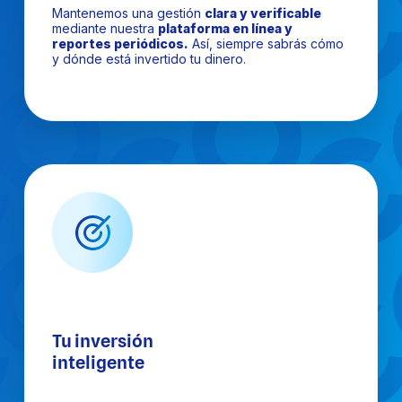
Mantenemos una gestión
clara y verificable
mediante nuestra
plataforma en línea y
reportes periódicos.
Así, siempre sabrás cómo
y dónde está invertido tu dinero.
Tu inversión
inteligente