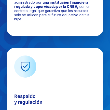
administrado por
una institución financiera
regulada y supervisada por la CNBV,
con un
contrato legal que garantiza que los recursos
solo se utilicen para el futuro educativo de tus
hijos.
Respaldo
y regulación