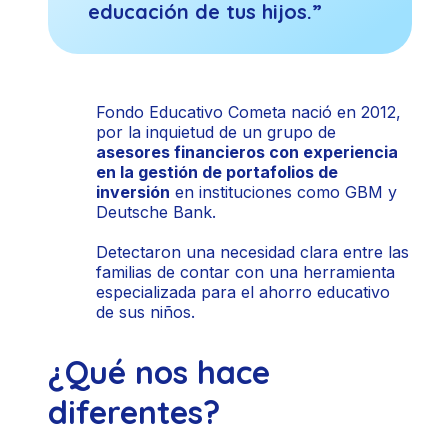
educación de tus hijos.”
Fondo Educativo Cometa nació en 2012,
por la inquietud de un grupo de
asesores financieros con experiencia
en la gestión de portafolios de
inversión
en instituciones como GBM y
Deutsche Bank.
Detectaron una necesidad clara entre las
familias de contar con una herramienta
especializada para el ahorro educativo
de sus niños.
¿Qué nos hace
diferentes?