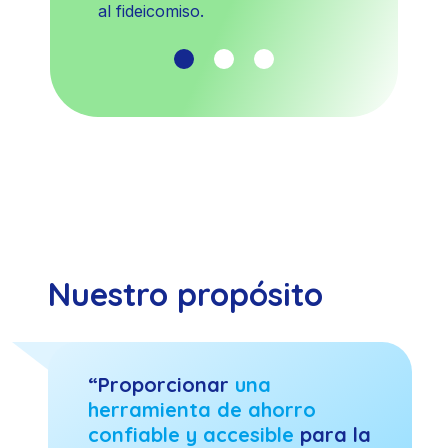
al fideicomiso.
Nuestro propósito
“Proporcionar
una
herramienta de ahorro
confiable y accesible
para la